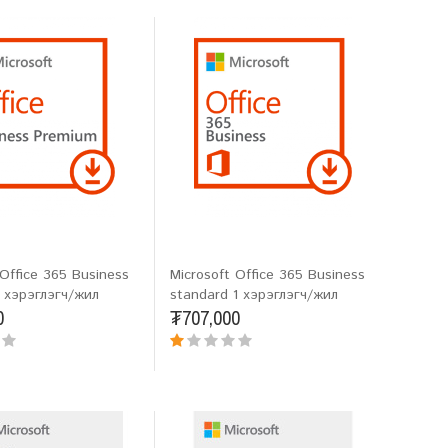
 Office 365 Business
Microsoft Office 365 Business
 хэрэглэгч/жил
standard 1 хэрэглэгч/жил
0
₮707,000