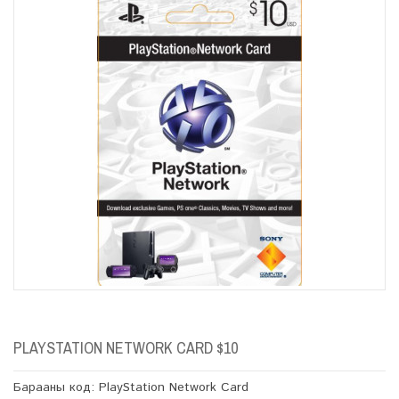
PLAYSTATION NETWORK CARD $10
Барааны код: PlayStation Network Card