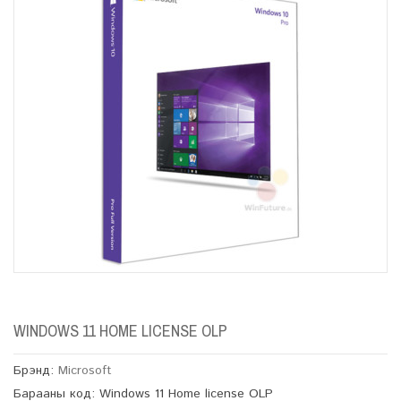
WINDOWS 11 HOME LICENSE OLP
Брэнд:
Microsoft
Барааны код: Windows 11 Home license OLP